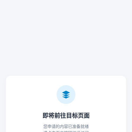
即将前往目标页面
您申请的内容已准备就绪