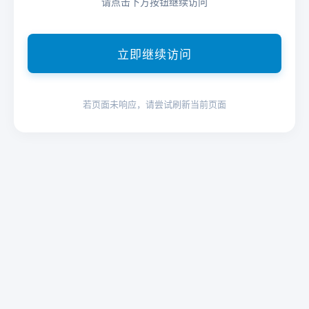
请点击下方按钮继续访问
立即继续访问
若页面未响应，请尝试刷新当前页面